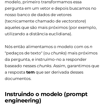
modelo, primeiro transformamos essa
pergunta em um vetor e depois buscamos no
nosso banco de dados de vetores
(tecnicamente chamado de
vectorstore
)
aqueles que são mais próximos (por exemplo,
utilizando a distância euclidiana).
Nós então alimentamos o modelo com os
n
"pedaços de texto" (ou
chunks
) mais próximos
da pergunta, e instruímo-no a responder
baseado nesses
chunks
. Assim, garantimos que
a resposta
tem
que ser derivada desses
documentos.
Instruindo o modelo (prompt
engineering)