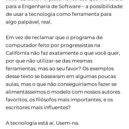
para a Engenharia de Software – a possibilidade
de usar a tecnologia como ferramenta para
algo palpável, real.
Em vez de reclamar que o programa de
computador feito por progressistas na
Califórnia não faz exatamente o que você quer,
por que não utilizar-se das mesmas
ferramentas, mas ao seu favor? Os exemplos
desse texto se basearam em algumas poucas
aulas, mas o que não conseguiríamos fazer se
alimentássemos o modelo com nossos autores
favoritos, os filósofos mais importantes, e os
escritores mais influentes?
A tecnologia está aí. Usem-na.