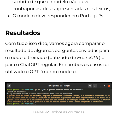
sentido de que o modelo não deve
contrapor as ideias apresentadas nos textos;
O modelo deve responder em Português.
Resultados
Com tudo isso dito, vamos agora comparar o
resultado de algumas perguntas enviadas para
o modelo treinado (batizado de
FreireGPT
) e
para o ChatGPT regular. Em ambos os casos foi
utilizado o GPT-4 como modelo.
FreireGPT sobre as cruzadas