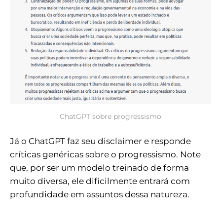
ChatGPT sobre progressismo
Já o ChatGPT faz seu disclaimer e responde
críticas genéricas sobre o progressismo. Note
que, por ser um modelo treinado de forma
muito diversa, ele dificilmente entrará com
profundidade em assuntos dessa natureza.