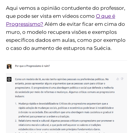
Aqui vemos a opinião contudente do professor,
que pode ser vista em vídeos como
O que é
Progressismo?
Além de evitar ficar em cima do
muro, o modelo recupera visões e exemplos
específicos dados em aulas, como por exemplo
o caso do aumento de estupros na Suécia.