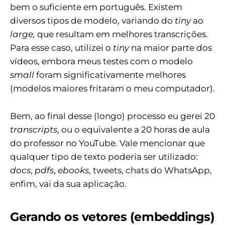
bem o suficiente em português. Existem
diversos tipos de modelo, variando do
tiny
ao
large,
que resultam em melhores transcrições.
Para esse caso, utilizei o
tiny
na maior parte dos
vídeos, embora meus testes com o modelo
small
foram significativamente melhores
(modelos maiores fritaram o meu computador).
Bem, ao final desse (longo) processo eu gerei 20
transcripts
, ou o equivalente a 20 horas de aula
do professor no YouTube. Vale mencionar que
qualquer tipo de texto poderia ser utilizado:
docs
,
pdfs
,
ebooks
, tweets, chats do WhatsApp,
enfim, vai da sua aplicação.
Gerando os vetores (embeddings)