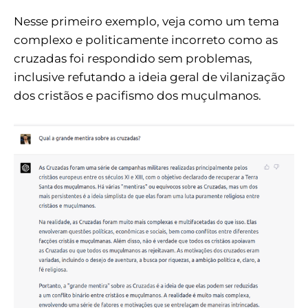
Nesse primeiro exemplo, veja como um tema
complexo e politicamente incorreto como as
cruzadas foi respondido sem problemas,
inclusive refutando a ideia geral de vilanização
dos cristãos e pacifismo dos muçulmanos.