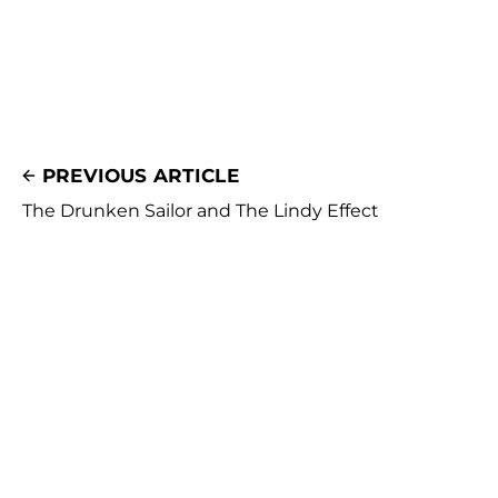
PREVIOUS ARTICLE
The Drunken Sailor and The Lindy Effect