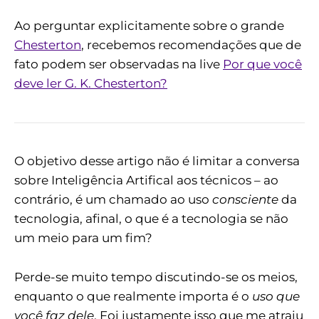
Ao perguntar explicitamente sobre o grande
Chesterton
, recebemos recomendações que de
fato podem ser observadas na live
Por que você
deve ler G. K. Chesterton?
O objetivo desse artigo não é limitar a conversa
sobre Inteligência Artifical aos técnicos – ao
contrário, é um chamado ao uso
consciente
da
tecnologia, afinal, o que é a tecnologia se não
um meio para um fim?
Perde-se muito tempo discutindo-se os meios,
enquanto o que realmente importa é o
uso que
você faz dele
. Foi justamente isso que me atraiu