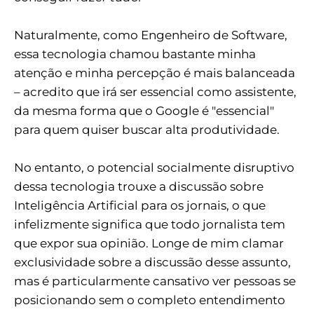
Naturalmente, como Engenheiro de Software,
essa tecnologia chamou bastante minha
atenção e minha percepção é mais balanceada
– acredito que irá ser essencial como assistente,
da mesma forma que o Google é "essencial"
para quem quiser buscar alta produtividade.
No entanto, o potencial socialmente disruptivo
dessa tecnologia trouxe a discussão sobre
Inteligência Artificial para os jornais, o que
infelizmente significa que todo jornalista tem
que expor sua opinião. Longe de mim clamar
exclusividade sobre a discussão desse assunto,
mas é particularmente cansativo ver pessoas se
posicionando sem o completo entendimento