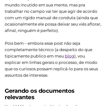
mundo incutido em sua mente, mas pra
trabalhar no campo vai ter que agir de acordo
com um rígido manual de conduta (ainda que
ocasionalmente ele possa deixar seu viés aflorar,
afinal, ninguém é perfeito).
Pois bem – embora esse post não seja
completamente técnico (a despeito do que
tipicamente publico em meu
blog
), vou
explicar em linhas gerais o processo, de modo
que os curiosos possam replicá-lo para os seus
assuntos de interesse.
Gerando os documentos
relevantes