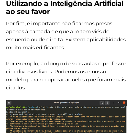
Utilizando a Inteligência Artificial
ao seu favor
Por fim, é importante não ficarmos presos
apenas à camada de que a IA tem viés de
esquerda ou de direita. Existem aplicabilidades
muito mais edificantes.
Por exemplo, ao longo de suas aulas o professor
cita diversos livros. Podemos usar nosso
modelo para recuperar aqueles que foram mais
citados: