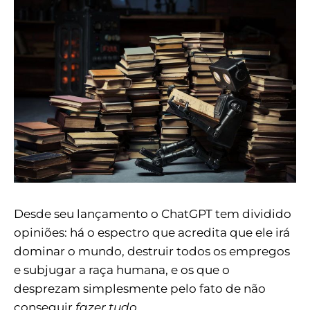
Desde seu lançamento o ChatGPT tem dividido
opiniões: há o espectro que acredita que ele irá
dominar o mundo, destruir todos os empregos
e subjugar a raça humana, e os que o
desprezam simplesmente pelo fato de não
conseguir
fazer tudo.