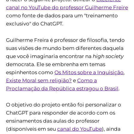
canal no YouTube do professor Guilherme Freire
como fonte de dados para um "treinamento
exclusivo" do ChatGPT.
Guilherme Freira é professor de filosofia, tendo
suas visões de mundo bem diferentes daquela
que você imaginaria encontrar na
high society
democrata. Ele se embrenha em temas
espinhentos como
Os Mitos sobre a Inquisição
,
Existe Moral sem religião?
e
Como a
Proclamação da República estragou o Brasil
.
O objetivo do projeto então foi personalizar o
ChatGPT para responder de acordo com os
ensinamentos das aulas do professor
(disponíveis em seu
canal do YouTube
), ainda