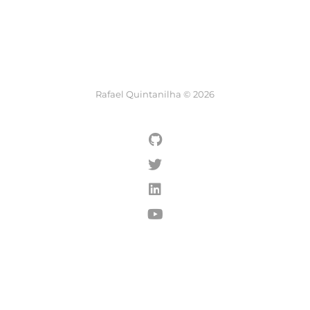
Rafael Quintanilha © 2026