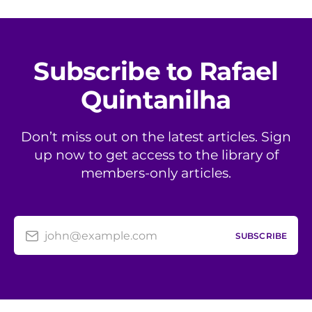
Subscribe to Rafael
Quintanilha
Don’t miss out on the latest articles. Sign
up now to get access to the library of
members-only articles.
john@example.com
SUBSCRIBE