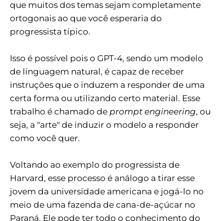
que muitos dos temas sejam completamente
ortogonais ao que você esperaria do
progressista típico.
Isso é possível pois o GPT-4, sendo um modelo
de linguagem natural, é capaz de receber
instruções que o induzem a responder de uma
certa forma ou utilizando certo material. Esse
trabalho é chamado de
prompt engineering
, ou
seja, a "arte" de induzir o modelo a responder
como você quer.
Voltando ao exemplo do progressista de
Harvard, esse processo é análogo a tirar esse
jovem da universidade americana e jogá-lo no
meio de uma fazenda de cana-de-açúcar no
Paraná. Ele pode ter todo o conhecimento do