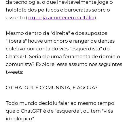
da tecnologia, o que inevitavelmente joga o
holofote dos políticos e burocratas sobre o
assunto (
o que já aconteceu na Itália
).
Mesmo dentro da "direita" e dos supostos
"liberais" houve um choro e ranger de dentes
coletivo por conta do viés "esquerdista" do
ChatGPT. Seria ele uma ferramenta de domínio
comunista? Explorei esse assunto nos seguintes
tweets:
O CHATGPT É COMUNISTA, E AGORA?
Todo mundo decidiu falar ao mesmo tempo
que o ChatGPT é de "esquerda", ou tem "viés
ideológico".