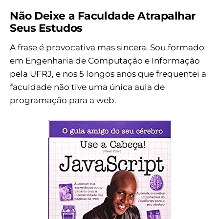
Não Deixe a Faculdade Atrapalhar
Seus Estudos
A frase é provocativa mas sincera. Sou formado
em Engenharia de Computação e Informação
pela UFRJ, e nos 5 longos anos que frequentei a
faculdade não tive uma única aula de
programação para a web.