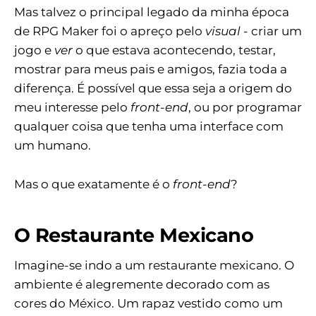
Mas talvez o principal legado da minha época
de RPG Maker foi o apreço pelo
visual
- criar um
jogo e
ver
o que estava acontecendo, testar,
mostrar para meus pais e amigos, fazia toda a
diferença. É possível que essa seja a origem do
meu interesse pelo
front-end
, ou por programar
qualquer coisa que tenha uma interface com
um humano.
Mas o que exatamente é o
front-end
?
O Restaurante Mexicano
Imagine-se indo a um restaurante mexicano. O
ambiente é alegremente decorado com as
cores do México. Um rapaz vestido como um