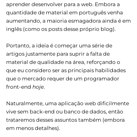
aprender desenvolver para a web. Embora a
quantidade de material em português venha
aumentando, a maioria esmagadora ainda é em
inglês (como os posts desse próprio blog).
Portanto, a ideia é começar uma série de
artigos justamente para suprir a falta de
material de qualidade na área, reforçando o
que eu considero ser as principais habilidades
que o mercado requer de um programador
front-end
hoje
.
Naturalmente, uma aplicação web dificilmente
vive sem back-end ou banco de dados, então
trataremos desses assuntos também (embora
em menos detalhes).