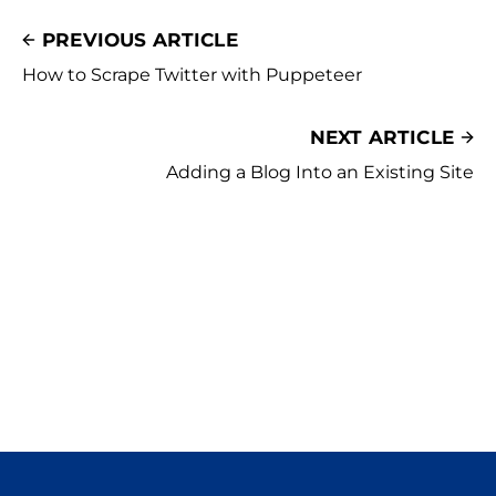
PREVIOUS ARTICLE
How to Scrape Twitter with Puppeteer
NEXT ARTICLE
Adding a Blog Into an Existing Site