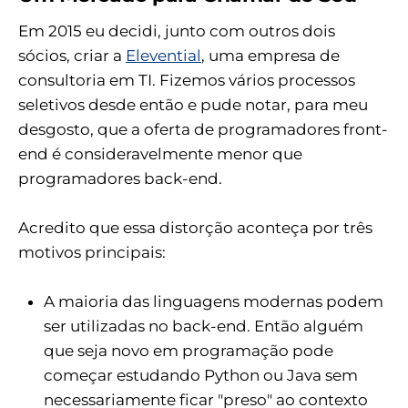
Em 2015 eu decidi, junto com outros dois
sócios, criar a
Elevential
, uma empresa de
consultoria em TI. Fizemos vários processos
seletivos desde então e pude notar, para meu
desgosto, que a oferta de programadores front-
end é consideravelmente menor que
programadores back-end.
Acredito que essa distorção aconteça por três
motivos principais:
A maioria das linguagens modernas podem
ser utilizadas no back-end. Então alguém
que seja novo em programação pode
começar estudando Python ou Java sem
necessariamente ficar "preso" ao contexto