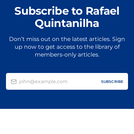
Subscribe to Rafael
Quintanilha
Don’t miss out on the latest articles. Sign
up now to get access to the library of
members-only articles.
john@example.com
SUBSCRIBE