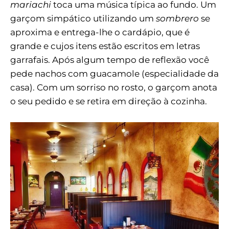
mariachi
toca uma música típica ao fundo. Um
garçom simpático utilizando um
sombrero
se
aproxima e entrega-lhe o cardápio, que é
grande e cujos itens estão escritos em letras
garrafais. Após algum tempo de reflexão você
pede nachos com guacamole (especialidade da
casa). Com um sorriso no rosto, o garçom anota
o seu pedido e se retira em direção à cozinha.