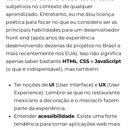
subjetivos no contexto de qualquer
aprendizado. Entretanto, eu me dou licença
poética para focar no que
eu
considero ser as
principais habilidades para um desenvolvedor
front-end (após anos de experiência
desenvolvendo dezenas de projetos no Brasil e
mais recentemente nos EUA). Isso não significa
apenas saber bastante
HTML
,
CSS
e
JavaScript
(o que é indispensável), mas também:
Ter noções de
UI
(User Interface) e
UX
(User
Experience). Lembre-se que no restaurante
mexicano a decoração e o
mariachi
fazem
parte da experiência.
Entender
acessibilidade
. Existe uma forte
tendência para tornar aplicações web mais