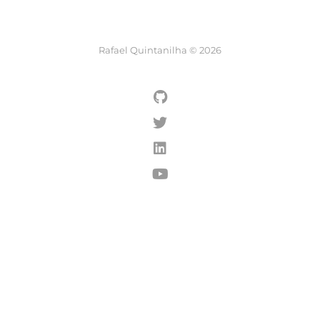
Rafael Quintanilha © 2026