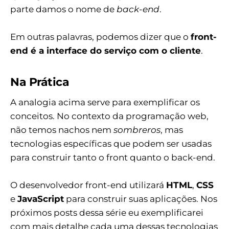
parte damos o nome de
back-end
.
Em outras palavras, podemos dizer que o
front-
end é a interface do serviço com o cliente
.
Na Prática
A analogia acima serve para exemplificar os
conceitos. No contexto da programação web,
não temos nachos nem
sombreros
, mas
tecnologias específicas que podem ser usadas
para construir tanto o front quanto o back-end.
O desenvolvedor front-end utilizará
HTML
,
CSS
e
JavaScript
para construir suas aplicações. Nos
próximos posts dessa série eu exemplificarei
com mais detalhe cada uma dessas tecnologias