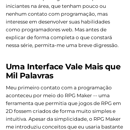
iniciantes na área, que tenham pouco ou
nenhum contato com programação, mas
interesse em desenvolver suas habilidades
como programadores web. Mas antes de
explicar de forma completa o que constará
nessa série, permita-me uma breve digressão.
Uma Interface Vale Mais que
Mil Palavras
Meu primeiro contato com a programação
aconteceu por meio do RPG Maker -- uma
ferramenta que permitia que jogos de RPG em
2D fossem criados de forma muito simples e
intuitiva. Apesar da simplicidade, o RPG Maker
me introduziu conceitos que eu usaria bastante