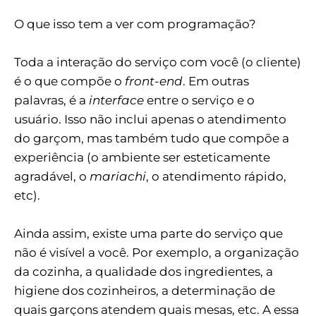
O que isso tem a ver com programação?
Toda a interação do serviço com você (o cliente)
é o que compõe o
front-end
. Em outras
palavras, é a
interface
entre o serviço e o
usuário. Isso não inclui apenas o atendimento
do garçom, mas também tudo que compõe a
experiência (o ambiente ser esteticamente
agradável, o
mariachi
, o atendimento rápido,
etc).
Ainda assim, existe uma parte do serviço que
não é visível a você. Por exemplo, a organização
da cozinha, a qualidade dos ingredientes, a
higiene dos cozinheiros, a determinação de
quais garçons atendem quais mesas, etc. A essa