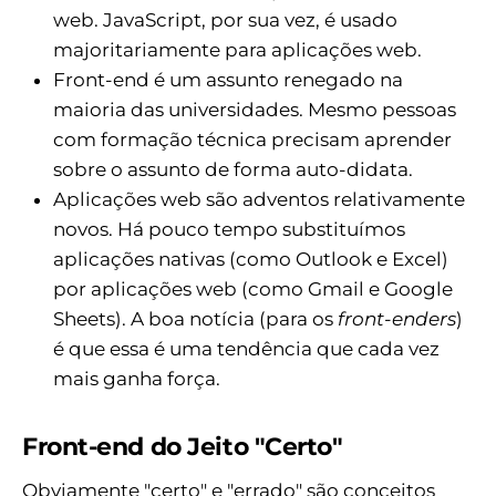
web. JavaScript, por sua vez, é usado
majoritariamente para aplicações web.
Front-end é um assunto renegado na
maioria das universidades. Mesmo pessoas
com formação técnica precisam aprender
sobre o assunto de forma auto-didata.
Aplicações web são adventos relativamente
novos. Há pouco tempo substituímos
aplicações nativas (como Outlook e Excel)
por aplicações web (como Gmail e Google
Sheets). A boa notícia (para os
front-enders
)
é que essa é uma tendência que cada vez
mais ganha força.
Front-end do Jeito "Certo"
Obviamente "certo" e "errado" são conceitos