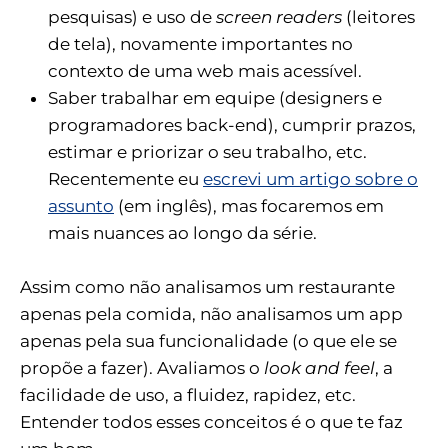
pesquisas) e uso de
screen readers
(leitores
de tela), novamente importantes no
contexto de uma web mais acessível.
Saber trabalhar em equipe (designers e
programadores back-end), cumprir prazos,
estimar e priorizar o seu trabalho, etc.
Recentemente eu
escrevi um artigo sobre o
assunto
(em inglês), mas focaremos em
mais nuances ao longo da série.
Assim como não analisamos um restaurante
apenas pela comida, não analisamos um app
apenas pela sua funcionalidade (o que ele se
propõe a fazer). Avaliamos o
look and feel
, a
facilidade de uso, a fluidez, rapidez, etc.
Entender todos esses conceitos é o que te faz