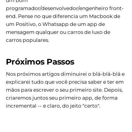
um bom
programador/desenvolvedor/engenheiro front-
end. Pense no que diferencia um Macbook de
um Positivo, o Whatsapp de um app de
mensagem qualquer ou carros de luxo de
carros populares.
Próximos Passos
Nos próximos artigos diminuirei o blá-blá-blá e
explicarei tudo que você precisa saber e ter em
mãos para escrever o seu primeiro site. Depois,
criaremos juntos seu primeiro app, de forma
incremental -- e claro, do jeito "certo".