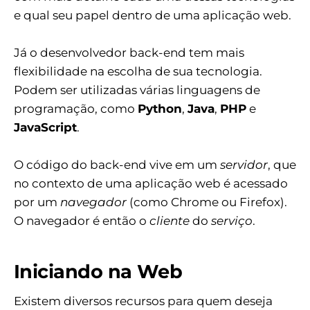
e qual seu papel dentro de uma aplicação web.
Já o desenvolvedor back-end tem mais
flexibilidade na escolha de sua tecnologia.
Podem ser utilizadas várias linguagens de
programação, como
Python
,
Java
,
PHP
e
JavaScript
.
O código do back-end vive em um
servidor
, que
no contexto de uma aplicação web é acessado
por um
navegador
(como Chrome ou Firefox).
O navegador é então o
cliente
do
serviço
.
Iniciando na Web
Existem diversos recursos para quem deseja