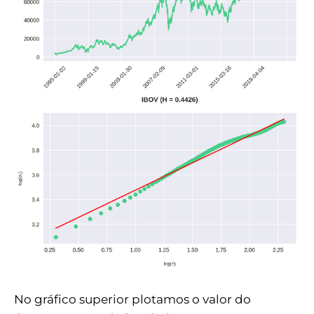
No gráfico superior plotamos o valor do