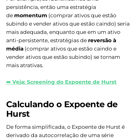
persistência, então uma estratégia
de
momentum
(comprar ativos que estão
subindo e vender ativos que estão caindo) seria
mais adequada, enquanto que em um ativo
anti-persistente, estratégias de
reversão à
média
(comprar ativos que estão caindo e
vender ativos que estão subindo) se tornam
mais atrativas.
➡️
Veja: Screening do Expoente de Hurst
Calculando o Expoente de
Hurst
De forma simplificada, o Expoente de Hurst é
derivado da autocorrelação de uma série