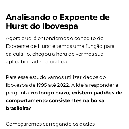
Analisando o Expoente de
Hurst do Ibovespa
Agora que já entendemos o conceito do
Expoente de Hurst e temos uma função para
cálculá-lo, chegou a hora de vermos sua
aplicabilidade na prática.
Para esse estudo vamos utilizar dados do
Ibovespa de 1995 até 2022. A ideia responder a
pergunta:
no longo prazo, existem padrões de
comportamento consistentes na bolsa
brasileira?
Começaremos carregando os dados