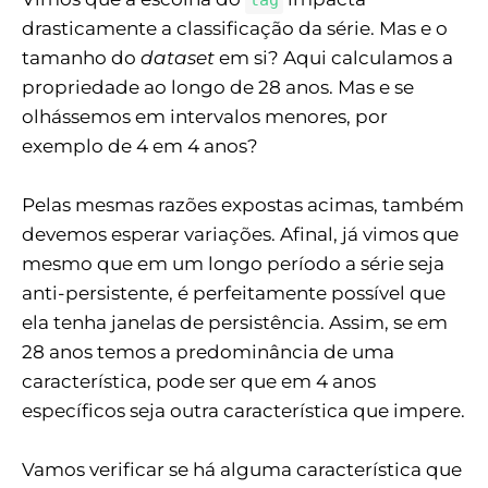
drasticamente a classificação da série. Mas e o
tamanho do
dataset
em si? Aqui calculamos a
propriedade ao longo de 28 anos. Mas e se
olhássemos em intervalos menores, por
exemplo de 4 em 4 anos?
Pelas mesmas razões expostas acimas, também
devemos esperar variações. Afinal, já vimos que
mesmo que em um longo período a série seja
anti-persistente, é perfeitamente possível que
ela tenha janelas de persistência. Assim, se em
28 anos temos a predominância de uma
característica, pode ser que em 4 anos
específicos seja outra característica que impere.
Vamos verificar se há alguma característica que